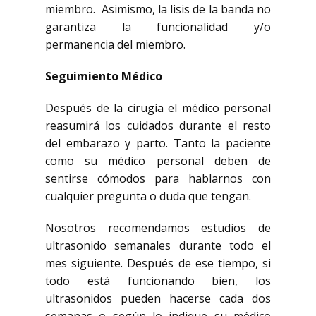
miembro. Asimismo, la lisis de la banda no
garantiza la funcionalidad y/o
permanencia del miembro.
Seguimiento Médico
Después de la cirugía el médico personal
reasumirá los cuidados durante el resto
del embarazo y parto. Tanto la paciente
como su médico personal deben de
sentirse cómodos para hablarnos con
cualquier pregunta o duda que tengan.
Nosotros recomendamos estudios de
ultrasonido semanales durante todo el
mes siguiente. Después de ese tiempo, si
todo está funcionando bien, los
ultrasonidos pueden hacerse cada dos