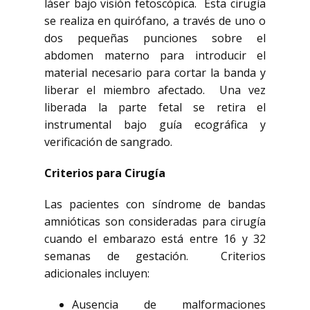
láser bajo visión fetoscópica. Esta cirugía
se realiza en quirófano, a través de uno o
dos pequeñas punciones sobre el
abdomen materno para introducir el
material necesario para cortar la banda y
liberar el miembro afectado. Una vez
liberada la parte fetal se retira el
instrumental bajo guía ecográfica y
verificación de sangrado.
Criterios para Cirugía
Las pacientes con síndrome de bandas
amnióticas son consideradas para cirugía
cuando el embarazo está entre 16 y 32
semanas de gestación. Criterios
adicionales incluyen:
Ausencia de malformaciones