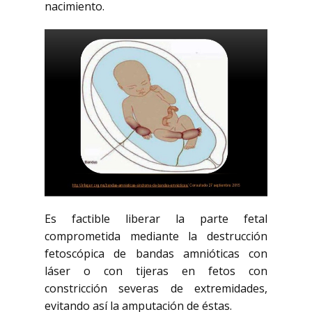
nacimiento.
Es factible liberar la parte fetal
comprometida mediante la destrucción
fetoscópica de bandas amnióticas con
láser o con tijeras en fetos con
constricción severas de extremidades,
evitando así la amputación de éstas.