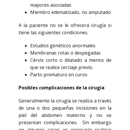
mayores asociadas
Miembro edematizado, no amputado
A la paciente no se le ofrecerá cirugía si
tiene las siguientes condiciones.
Estudios genéticos anormales
Membranas rotas o despegadas
Cérvix corto o dilatado a menos de
que se realice cerclaje previo.
Parto prematuro en curso
Posibles complicaciones de la cirugía
Generalmente la cirugía se realiza a través
de una o dos pequeñas incisiones en la
piel del abdomen materno y no se
presentan complicaciones. Sin embargo
en algunos casos es necesario realizar