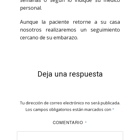
semanas o según lo indique su médico
personal.
Aunque la paciente retorne a su casa
nosotros realizaremos un seguimiento
cercano de su embarazo.
Deja una respuesta
Tu dirección de correo electrónico no será publicada.
Los campos obligatorios están marcados con
*
COMENTARIO
*