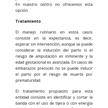
En nuestro centro no ofrecemos esta
opción.
Tratamiento
El manejo rutinario en estos casos
consiste en la expectancia, es decir,
esperar sin intervención, aunque se puede
considerar la inducción del parto si el
riesgo de amputación es inminente y la
edad gestacional es avanzada. En casos de
embarazos precoces no se puede inducir
el parto por el riesgo de muerte por
prematuridad.
El tratamiento propuesto para esta
entidad consiste en identificar y cortar la
banda con el uso de tijera o con energía