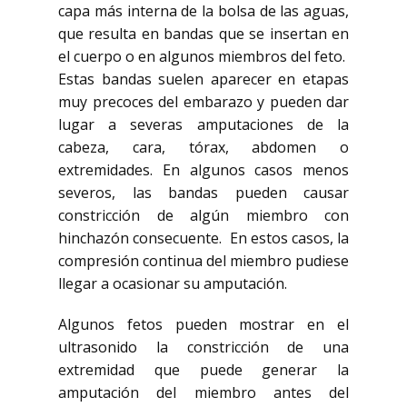
capa más interna de la bolsa de las aguas,
que resulta en bandas que se insertan en
el cuerpo o en algunos miembros del feto.
Estas bandas suelen aparecer en etapas
muy precoces del embarazo y pueden dar
lugar a severas amputaciones de la
cabeza, cara, tórax, abdomen o
extremidades. En algunos casos menos
severos, las bandas pueden causar
constricción de algún miembro con
hinchazón consecuente. En estos casos, la
compresión continua del miembro pudiese
llegar a ocasionar su amputación.
Algunos fetos pueden mostrar en el
ultrasonido la constricción de una
extremidad que puede generar la
amputación del miembro antes del