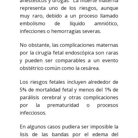
anestésicos y drogas. La muerte materna
representa uno de los riesgos, aunque
muy raro, debido a un proceso llamado
embolismo de líquido amniótico,
infecciones o hemorragias severas.
No obstante, las complicaciones maternas
por la cirugía fetal endoscópica son raras
y pueden ser comparables a un evento
obstétrico común como la cesárea.
Los riesgos fetales incluyen alrededor de
5% de mortalidad fetal y menos del 1% de
parálisis cerebral y otras complicaciones
por la prematuridad o procesos
infecciosos.
En algunos casos pudiera ser imposible la
lisis de las bandas por el edema del