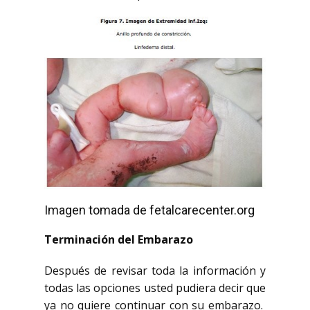
Imagen tomada de fetalcarecenter.org
Terminación del Embarazo
Después de revisar toda la información y
todas las opciones usted pudiera decir que
ya no quiere continuar con su embarazo.