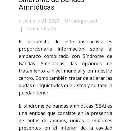
Amnióticas
diciembre 21, 2023
Uncategorized
Comments (0)
El propósito de este instructivo es
proporcionarle información sobre el
embarazo complicado con Síndrome de
Bandas Amnióticas, las opciones de
tratamiento a nivel mundial y en nuestro
centro. Como también tratar de aclarar las
dudas e inquietudes que Usted y su familia
puedan tener.
El síndrome de bandas amnióticas (SBA) es
una entidad que consiste en la presencia
de cintas de amnios, únicas o múltiples
presentes en el interior de la cavidad