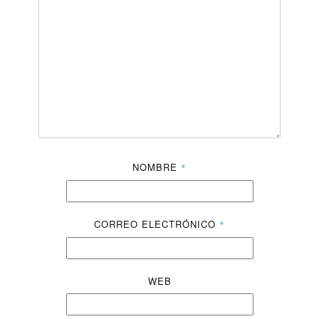
NOMBRE
*
CORREO ELECTRÓNICO
*
WEB