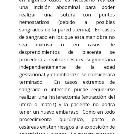
una incisión abdominal para poder
realizar una sutura con puntos
hemostáticos (debido a posibles
sangrados de la pared uterina). En casos
de sangrado en los que esta maniobra no
sea exitosa o en casos de
desprendimientos de placenta se
procederá a realizar cesárea segmentaria
independientemente de la edad
gestacional y el embarazo se considerará
terminado. En casos extremos de
sangrado o infección puede requerirse
realizar una histerectomía (extracción del
útero o matriz) y la paciente no podrá
tener un nuevo embarazo. Como en todo
procedimiento quirúrgico, parto o
cesáreas existen riesgos a la exposición de