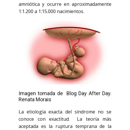
amniótica y ocurre en aproximadamente
1:1.200 a 1:15.000 nacimientos.
Imagen tomada de Blog Day After Day.
Renata Morais
La etiología exacta del síndrome no se
conoce con exactitud. La teoría más
aceptada es la ruptura temprana de la